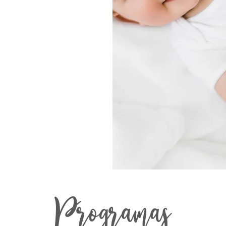
Programas