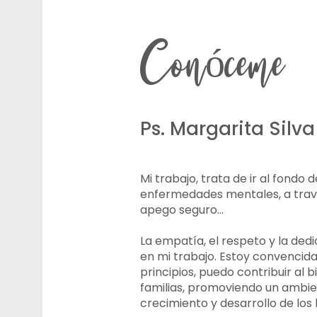
Conóceme
Ps. Margarita Silv
Mi trabajo, trata de ir al fondo 
enfermedades mentales, a trav
apego seguro...
La empatía, el respeto y la de
en mi trabajo. Estoy convencid
principios, puedo contribuir al 
familias, promoviendo un ambie
crecimiento y desarrollo de los 