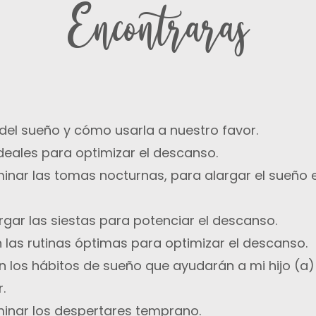
Encontraras
 del sueño y cómo usarla a nuestro favor.
ideales para optimizar el descanso.
inar las tomas nocturnas, para alargar el sueño 
gar las siestas para potenciar el descanso.
las rutinas óptimas para optimizar el descanso.
n los hábitos de sueño que ayudarán a mi hijo (a)
.
inar los despertares temprano.