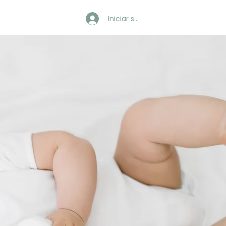
Iniciar sesión