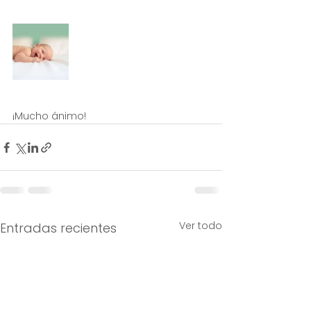
¡Mucho ánimo!
Ver todo
Entradas recientes